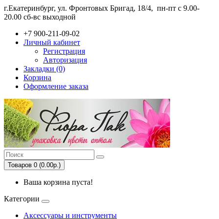
г.Екатеринбург, ул. Фронтовых Бригад, 18/4,
пн-пт с 9.00-
20.00 сб-вс выходной
+7 900-211-09-02
Личный кабинет
Регистрация
Авторизация
Закладки (0)
Корзина
Оформление заказа
Товаров 0 (0.00р.)
Ваша корзина пуста!
Категории
Аксессуары и инструменты