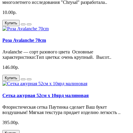
многолетнего исследования "Chrysal" разработала..
10.00р.
Купить
Роза Avalanche 70cm
Avalanche — сорт разового цвета Основные
характеристики:Тип цветка: очень крупный. Высот..
146.00р.
Купить
Сетка ажурная 52см x 10ярд малиновая
Флористическая сетка Паутинка сделает Ваш букет
воздушным! Мягкая текстура придает изделию легкость ..
395.00р.