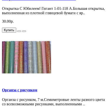
Открытка С Юбилеем! Гигант 1-01-118 А.Большая открытка,
выполненная из плотной глянцевой бумаги с яр..
30.00р.
Купить
Органза с рисунком
Органза с рисунком, 7 м.Семиметровые ленты разного цвета
со всевозможными рисунками, выполненными ..