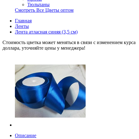
Тюльпаны
Смотреть Все Цветы оптом
Главная
Ленты
Лента атласная синяя (3,5 см)
Стоимость цветка может меняться в связи с изменением курса
доллара, уточняйте цены у менеджера!
Описание