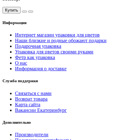
Купить
Информация
Интернет магазин упаковки для цветов
Наши близкие и родные обожают подарки
Подарочная упаковка
Упаковка для цветов своими руками
Фетр как упаковка
О нас
Информация о доставке
Служба поддержки
Связаться с нами
Возврат товара
Карта сайта
Вакансии Екатеринбург
Дополнительно
Производители