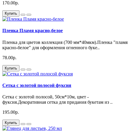
170.00р.
Купить
Пленка Пламя красно-белое
Пленка для цветов коллекция (700 мм*40мкм).Пленка "пламя
красно-белое" для оформления огненного буке..
78.00р.
Купить
Сетка с золотой полосой фуксия
Сетка с золотой полосой, 50см*10м, цвет -
фуксия.Декоративная сетка для придания букетам из ..
195.00р.
Купить