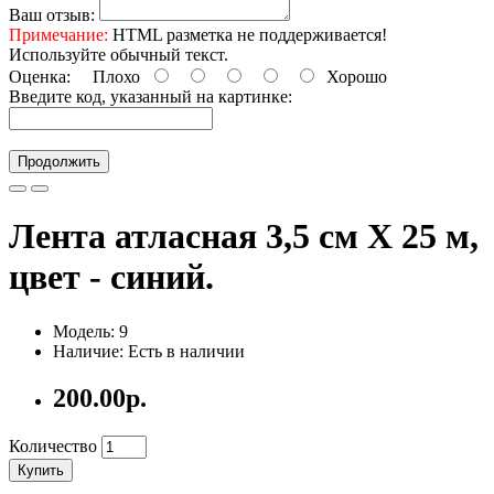
Ваш отзыв:
Примечание:
HTML разметка не поддерживается!
Используйте обычный текст.
Оценка:
Плохо
Хорошо
Введите код, указанный на картинке:
Продолжить
Лента атласная 3,5 см X 25 м,
цвет - синий.
Модель: 9
Наличие: Есть в наличии
200.00р.
Количество
Купить