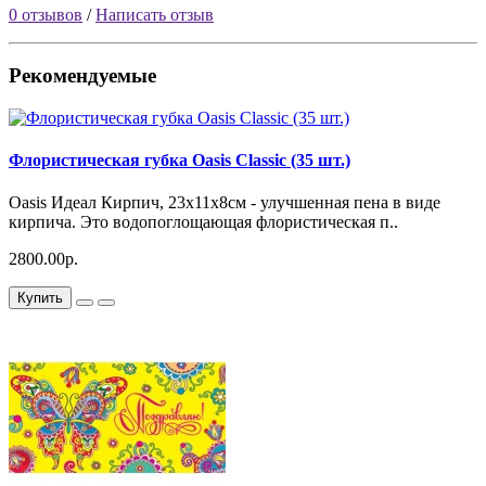
0 отзывов
/
Написать отзыв
Рекомендуемые
Флористическая губка Oasis Classic (35 шт.)
Oasis Идеал Кирпич, 23x11x8см - улучшенная пена в виде
кирпича. Это водопоглощающая флористическая п..
2800.00р.
Купить