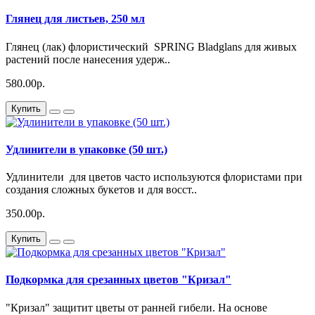
Глянец для листьев, 250 мл
Глянец (лак) флористический SPRING Bladglans для живых
растений после нанесения удерж..
580.00р.
Купить
Удлинители в упаковке (50 шт.)
Удлинители для цветов часто используются флористами при
создания сложных букетов и для восст..
350.00р.
Купить
Подкормка для срезанных цветов "Кризал"
"Кризал" защитит цветы от ранней гибели. На основе