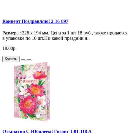
Конверт Поздравляю! 2-16-897
Размеры: 226 x 194 мм. Цена за 1 шт 18 руб., также продается
в упаковке по 10 шт.Ни какой праздник н..
18.00р.
Купить
Открытка С Юбилеем! Гигант 1-01-118 А