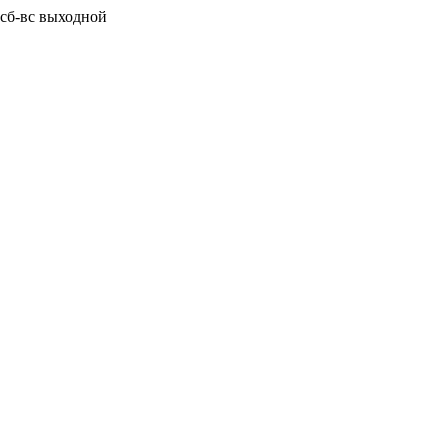
0 сб-вс выходной