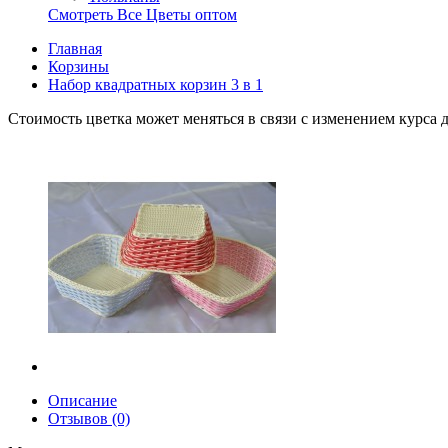
Смотреть Все Цветы оптом
Главная
Корзины
Набор квадратных корзин 3 в 1
Стоимость цветка может меняться в связи с изменением курса 
Описание
Отзывов (0)