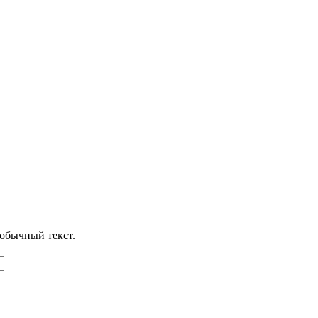
обычный текст.