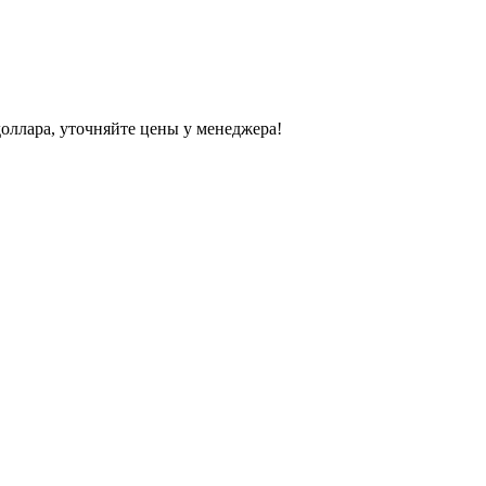
доллара, уточняйте цены у менеджера!