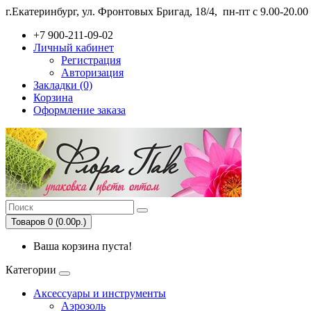
г.Екатеринбург, ул. Фронтовых Бригад, 18/4,
пн-пт с 9.00-20.0
+7 900-211-09-02
Личный кабинет
Регистрация
Авторизация
Закладки (0)
Корзина
Оформление заказа
Товаров 0 (0.00р.)
Ваша корзина пуста!
Категории
Аксессуары и инструменты
Аэрозоль