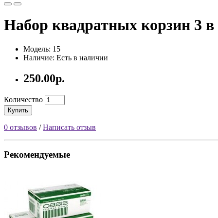
Набор квадратных корзин 3 в
Модель: 15
Наличие: Есть в наличии
250.00р.
Количество
Купить
0 отзывов
/
Написать отзыв
Рекомендуемые