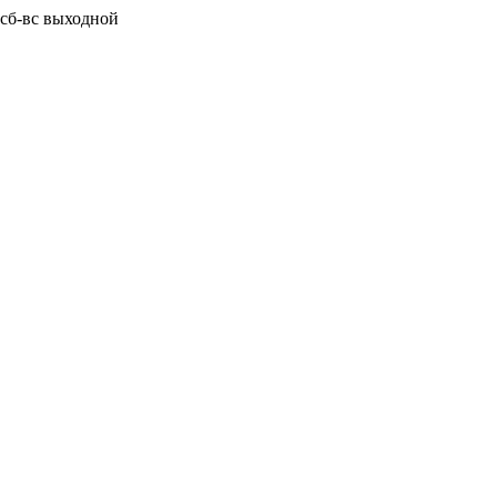
0 сб-вс выходной