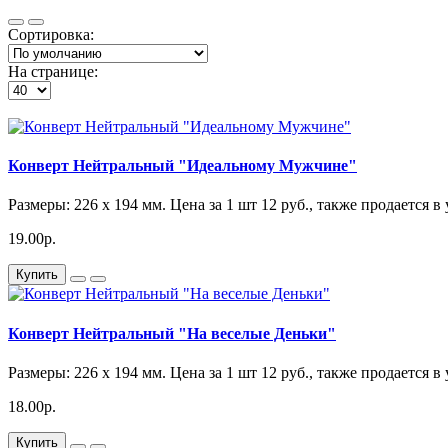
Сортировка:
На странице:
Конверт Нейтральный "Идеальному Мужчине"
Размеры: 226 x 194 мм. Цена за 1 шт 12 руб., также продается в
19.00р.
Купить
Конверт Нейтральный "На веселые Деньки"
Размеры: 226 x 194 мм. Цена за 1 шт 12 руб., также продается в
18.00р.
Купить