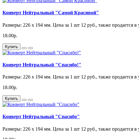
Конверт Нейтральный "Самой Красивой"
Размеры: 226 x 194 мм. Цена за 1 шт 12 руб., также продается в
18.00р.
Купить
Конверт Нейтральный "Спасибо!"
Размеры: 226 x 194 мм. Цена за 1 шт 12 руб., также продается в
18.00р.
Купить
Конверт Нейтральный "Спасибо"
Размеры: 226 x 194 мм. Цена за 1 шт 12 руб., также продается в