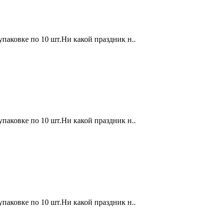
 упаковке по 10 шт.Ни какой праздник н..
 упаковке по 10 шт.Ни какой праздник н..
 упаковке по 10 шт.Ни какой праздник н..