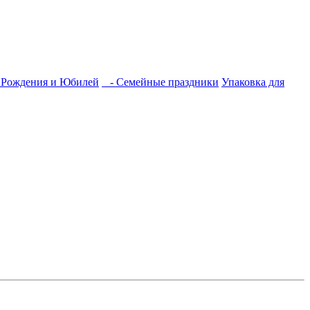
 Рождения и Юбилей
- Семейные праздники
Упаковка для