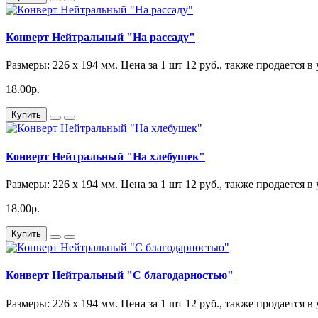
Конверт Нейтральный "На рассаду"
Размеры: 226 x 194 мм. Цена за 1 шт 12 руб., также продается в
18.00р.
Купить
Конверт Нейтральный "На хлебушек"
Размеры: 226 x 194 мм. Цена за 1 шт 12 руб., также продается в
18.00р.
Купить
Конверт Нейтральный "С благодарностью"
Размеры: 226 x 194 мм. Цена за 1 шт 12 руб., также продается в