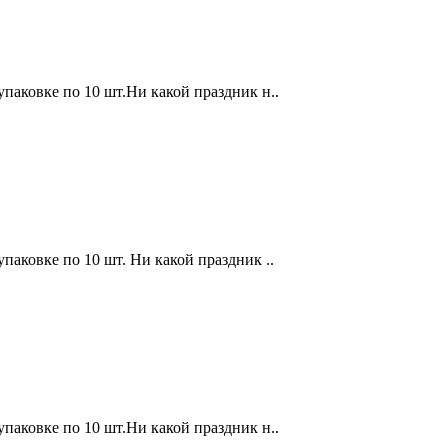
 упаковке по 10 шт.Ни какой праздник н..
 упаковке по 10 шт. Ни какой праздник ..
 упаковке по 10 шт.Ни какой праздник н..