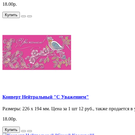
18.00р.
Купить
Конверт Нейтральный "С Уважением"
Размеры: 226 x 194 мм. Цена за 1 шт 12 руб., также продается в
18.00р.
Купить