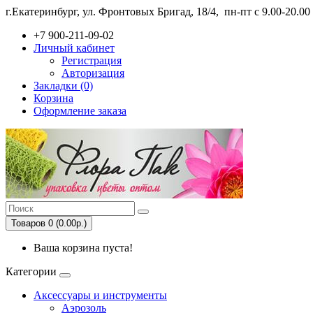
г.Екатеринбург, ул. Фронтовых Бригад, 18/4,
пн-пт с 9.00-20.0
+7 900-211-09-02
Личный кабинет
Регистрация
Авторизация
Закладки (0)
Корзина
Оформление заказа
Товаров 0 (0.00р.)
Ваша корзина пуста!
Категории
Аксессуары и инструменты
Аэрозоль