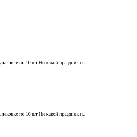
 упаковке по 10 шт.Ни какой праздник н..
 упаковке по 10 шт.Ни какой праздник н..