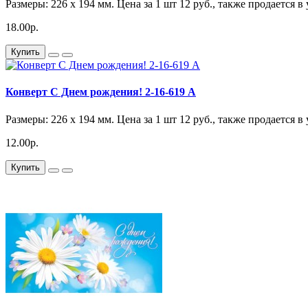
Размеры: 226 x 194 мм. Цена за 1 шт 12 руб., также продается в
18.00р.
Купить
Конверт С Днем рождения! 2-16-619 A
Размеры: 226 x 194 мм. Цена за 1 шт 12 руб., также продается в
12.00р.
Купить