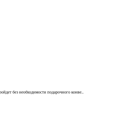
ойдет без необходимости подарочного конве..