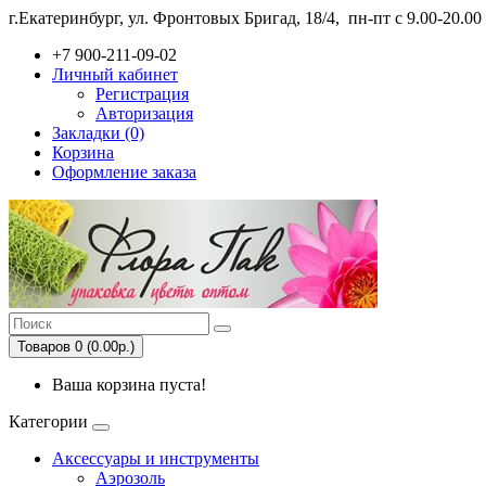
г.Екатеринбург, ул. Фронтовых Бригад, 18/4,
пн-пт с 9.00-20.0
+7 900-211-09-02
Личный кабинет
Регистрация
Авторизация
Закладки (0)
Корзина
Оформление заказа
Товаров 0 (0.00р.)
Ваша корзина пуста!
Категории
Аксессуары и инструменты
Аэрозоль