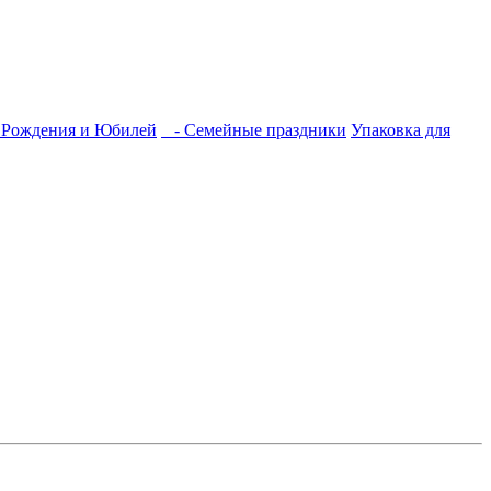
 Рождения и Юбилей
- Семейные праздники
Упаковка для