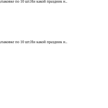
 упаковке по 10 шт.Ни какой праздник н..
 упаковке по 10 шт.Ни какой праздник н..