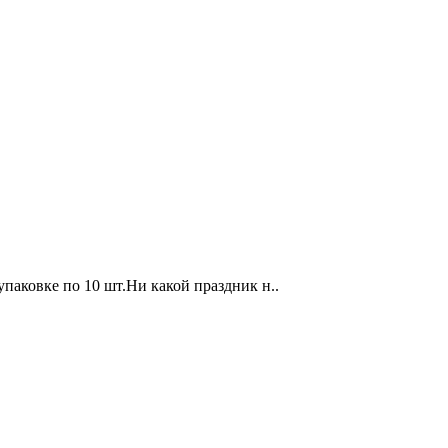
 упаковке по 10 шт.Ни какой праздник н..