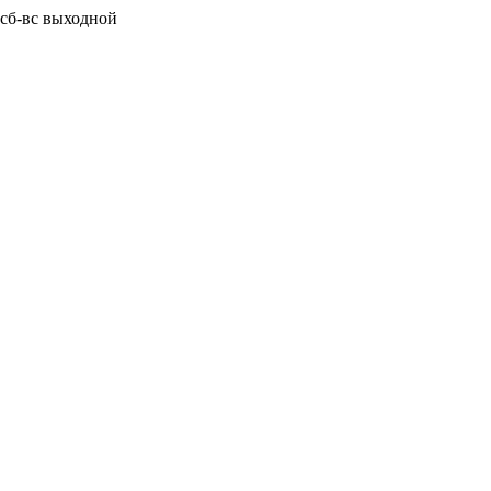
0 сб-вс выходной