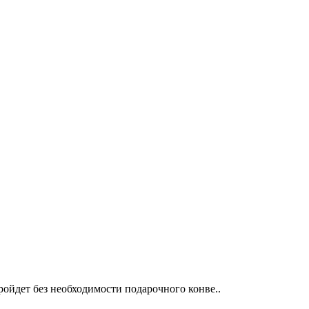
ойдет без необходимости подарочного конве..