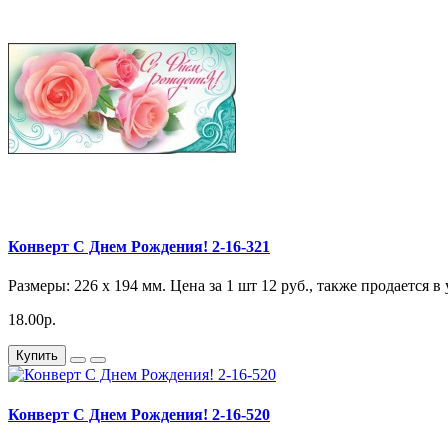
Конверт С Днем Рождения! 2-16-321
Размеры: 226 x 194 мм. Цена за 1 шт 12 руб., также продается в
18.00р.
Купить
Конверт С Днем Рождения! 2-16-520