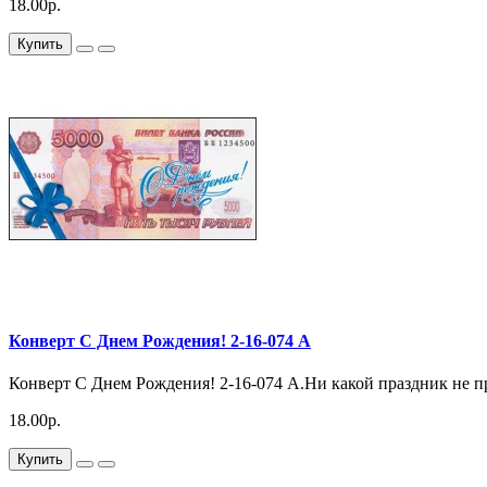
18.00р.
Купить
Конверт С Днем Рождения! 2-16-074 А
Конверт С Днем Рождения! 2-16-074 А.Ни какой праздник не пр
18.00р.
Купить