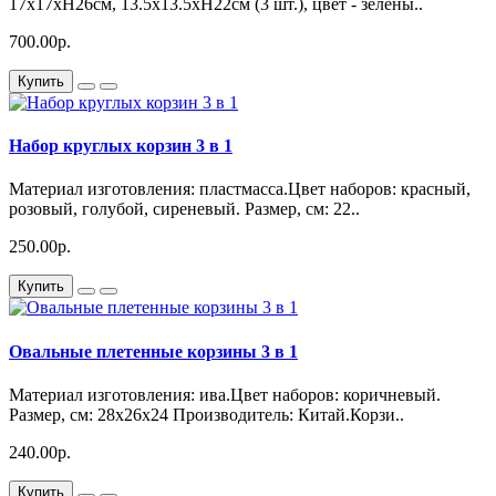
17x17xH26см, 13.5x13.5xH22см (3 шт.), цвет - зелены..
700.00р.
Купить
Набор круглых корзин 3 в 1
Материал изготовления: пластмасса.Цвет наборов: красный,
розовый, голубой, сиреневый. Размер, см: 22..
250.00р.
Купить
Овальные плетенные корзины 3 в 1
Материал изготовления: ива.Цвет наборов: коричневый.
Размер, см: 28x26x24 Производитель: Китай.Корзи..
240.00р.
Купить