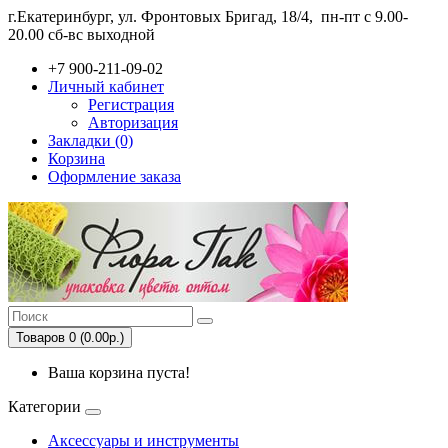
г.Екатеринбург, ул. Фронтовых Бригад, 18/4,
пн-пт с 9.00-
20.00 сб-вс выходной
+7 900-211-09-02
Личный кабинет
Регистрация
Авторизация
Закладки (0)
Корзина
Оформление заказа
Товаров 0 (0.00р.)
Ваша корзина пуста!
Категории
Аксессуары и инструменты