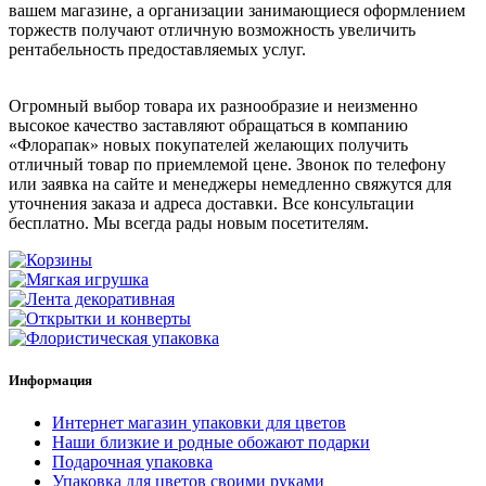
вашем магазине, а организации занимающиеся оформлением
торжеств получают отличную возможность увеличить
рентабельность предоставляемых услуг.
Огромный выбор товара их разнообразие и неизменно
высокое качество заставляют обращаться в компанию
«Флорапак» новых покупателей желающих получить
отличный товар по приемлемой цене. Звонок по телефону
или заявка на сайте и менеджеры немедленно свяжутся для
уточнения заказа и адреса доставки. Все консультации
бесплатно. Мы всегда рады новым посетителям.
Информация
Интернет магазин упаковки для цветов
Наши близкие и родные обожают подарки
Подарочная упаковка
Упаковка для цветов своими руками