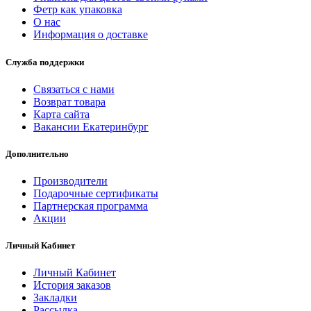
Фетр как упаковка
О нас
Информация о доставке
Служба поддержки
Связаться с нами
Возврат товара
Карта сайта
Вакансии Екатеринбург
Дополнительно
Производители
Подарочные сертификаты
Партнерская программа
Акции
Личный Кабинет
Личный Кабинет
История заказов
Закладки
Рассылка