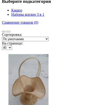
Выберите подкатегория
Кашпо
Наборы корзин 3 в 1
Сравнение товаров (0)
Сортировка:
На странице: