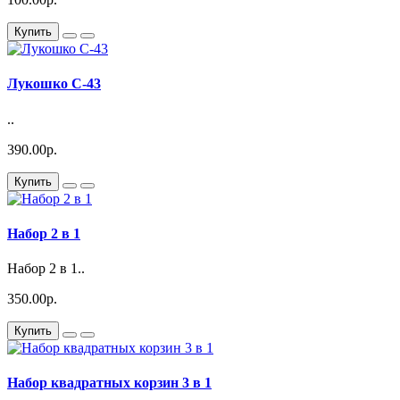
Купить
Лукошко С-43
..
390.00р.
Купить
Набор 2 в 1
Набор 2 в 1..
350.00р.
Купить
Набор квадратных корзин 3 в 1