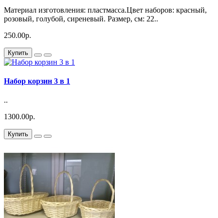
Материал изготовления: пластмасса.Цвет наборов: красный,
розовый, голубой, сиреневый. Размер, см: 22..
250.00р.
Купить
Набор корзин 3 в 1
..
1300.00р.
Купить