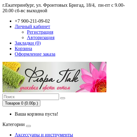
г.Екатеринбург, ул. Фронтовых Бригад, 18/4,
пн-пт с 9.00-
20.00 сб-вс выходной
+7 900-211-09-02
Личный кабинет
Регистрация
Авторизация
Закладки (0)
Корзина
Оформление заказа
Товаров 0 (0.00р.)
Ваша корзина пуста!
Категории
Аксессуары и инструменты