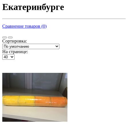
Екатеринбурге
Сравнение товаров (0)
Сортировка:
На странице: