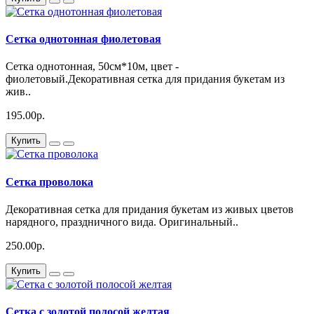
Сетка однотонная фиолетовая
Сетка однотонная, 50см*10м, цвет -
фиолетовый.Декоративная сетка для придания букетам из
жив..
195.00р.
Купить
Сетка проволока
Декоративная сетка для придания букетам из живых цветов
нарядного, праздничного вида. Оригинальный..
250.00р.
Купить
Сетка с золотой полосой желтая