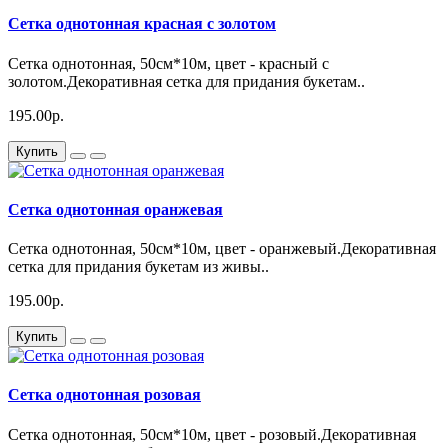
Сетка однотонная красная с золотом
Сетка однотонная, 50см*10м, цвет - красный с
золотом.Декоративная сетка для придания букетам..
195.00р.
Купить
Сетка однотонная оранжевая
Сетка однотонная, 50см*10м, цвет - оранжевый.Декоративная
сетка для придания букетам из живы..
195.00р.
Купить
Сетка однотонная розовая
Сетка однотонная, 50см*10м, цвет - розовый.Декоративная