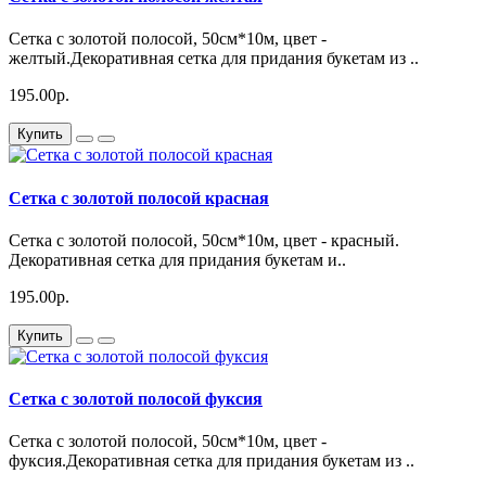
Сетка с золотой полосой, 50см*10м, цвет -
желтый.Декоративная сетка для придания букетам из ..
195.00р.
Купить
Сетка с золотой полосой красная
Сетка с золотой полосой, 50см*10м, цвет - красный.
Декоративная сетка для придания букетам и..
195.00р.
Купить
Сетка с золотой полосой фуксия
Сетка с золотой полосой, 50см*10м, цвет -
фуксия.Декоративная сетка для придания букетам из ..