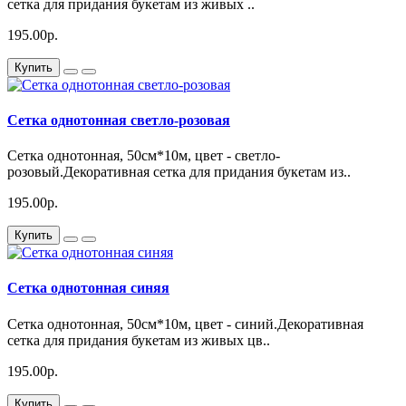
сетка для придания букетам из живых ..
195.00р.
Купить
Сетка однотонная светло-розовая
Сетка однотонная, 50см*10м, цвет - светло-
розовый.Декоративная сетка для придания букетам из..
195.00р.
Купить
Сетка однотонная синяя
Сетка однотонная, 50см*10м, цвет - синий.Декоративная
сетка для придания букетам из живых цв..
195.00р.
Купить