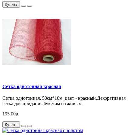
Купить
Сетка однотонная красная
Сетка однотонная, 50см*10м, цвет - красный.Декоративная
сетка для придания букетам из живых ..
195.00р.
Купить