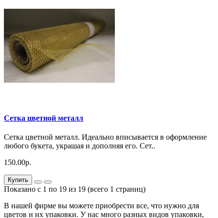
Сетка цветной металл
Сетка цветной металл. Идеально вписывается в оформление
любого букета, украшая и дополняя его. Сет..
150.00р.
Купить
Показано с 1 по 19 из 19 (всего 1 страниц)
В нашей фирме вы можете приобрести все, что нужно для
цветов и их упаковки. У нас много разных видов упаковки,