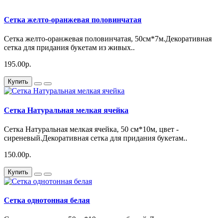
Сетка желто-оранжевая половинчатая
Сетка желто-оранжевая половинчатая, 50см*7м.Декоративная
сетка для придания букетам из живых..
195.00р.
Купить
Сетка Натуральная мелкая ячейка
Сетка Натуральная мелкая ячейка, 50 см*10м, цвет -
сиреневый.Декоративная сетка для придания букетам..
150.00р.
Купить
Сетка однотонная белая