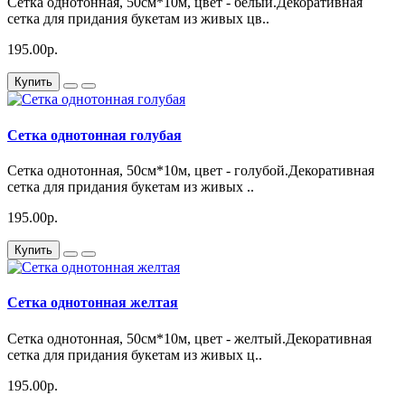
Сетка однотонная, 50см*10м, цвет - белый.Декоративная
сетка для придания букетам из живых цв..
195.00р.
Купить
Сетка однотонная голубая
Сетка однотонная, 50см*10м, цвет - голубой.Декоративная
сетка для придания букетам из живых ..
195.00р.
Купить
Сетка однотонная желтая
Сетка однотонная, 50см*10м, цвет - желтый.Декоративная
сетка для придания букетам из живых ц..
195.00р.