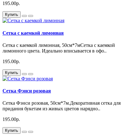
195.00р.
Купить
Сетка с каемкой лимонная
Сетка с каемкой лимонная, 50см*7мСетка с каемкой
лимонного цвета. Идеально вписывается в офо..
195.00р.
Купить
Сетка Фэнси розовая
Сетка Фэнси розовая, 50см*7м.Декоративная сетка для
придания букетам из живых цветов нарядно..
195.00р.
Купить