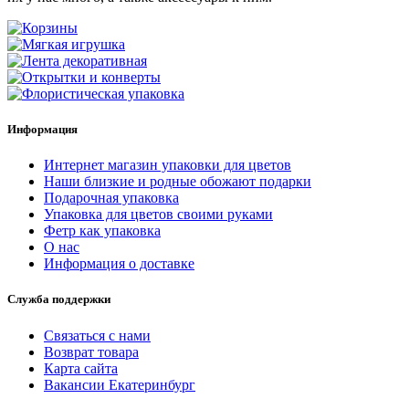
Информация
Интернет магазин упаковки для цветов
Наши близкие и родные обожают подарки
Подарочная упаковка
Упаковка для цветов своими руками
Фетр как упаковка
О нас
Информация о доставке
Служба поддержки
Связаться с нами
Возврат товара
Карта сайта
Вакансии Екатеринбург