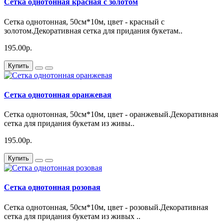
Сетка однотонная красная с золотом
Сетка однотонная, 50см*10м, цвет - красный с
золотом.Декоративная сетка для придания букетам..
195.00р.
Купить
Сетка однотонная оранжевая
Сетка однотонная, 50см*10м, цвет - оранжевый.Декоративная
сетка для придания букетам из живы..
195.00р.
Купить
Сетка однотонная розовая
Сетка однотонная, 50см*10м, цвет - розовый.Декоративная
сетка для придания букетам из живых ..