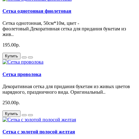
Сетка однотонная фиолетовая
Сетка однотонная, 50см*10м, цвет -
фиолетовый.Декоративная сетка для придания букетам из
жив..
195.00р.
Купить
Сетка проволока
Декоративная сетка для придания букетам из живых цветов
нарядного, праздничного вида. Оригинальный..
250.00р.
Купить
Сетка с золотой полосой желтая