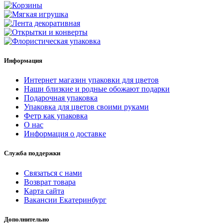
Информация
Интернет магазин упаковки для цветов
Наши близкие и родные обожают подарки
Подарочная упаковка
Упаковка для цветов своими руками
Фетр как упаковка
О нас
Информация о доставке
Служба поддержки
Связаться с нами
Возврат товара
Карта сайта
Вакансии Екатеринбург
Дополнительно