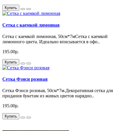
Купить
Сетка с каемкой лимонная
Сетка с каемкой лимонная, 50см*7мСетка с каемкой
лимонного цвета. Идеально вписывается в офо..
195.00р.
Купить
Сетка Фэнси розовая
Сетка Фэнси розовая, 50см*7м.Декоративная сетка для
придания букетам из живых цветов нарядно..
195.00р.
Купить