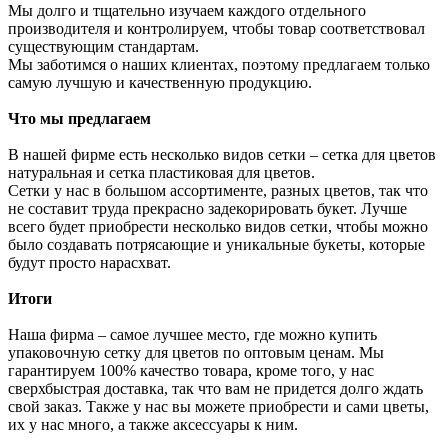
Мы долго и тщательно изучаем каждого отдельного
производителя и контролируем, чтобы товар соответствовал
существующим стандартам.
Мы заботимся о наших клиентах, поэтому предлагаем только
самую лучшую и качественную продукцию.
Что мы предлагаем
В нашей фирме есть несколько видов сетки – сетка для цветов
натуральная и сетка пластиковая для цветов.
Сетки у нас в большом ассортименте, разных цветов, так что
не составит труда прекрасно задекорировать букет. Лучше
всего будет приобрести несколько видов сетки, чтобы можно
было создавать потрясающие и уникальные букеты, которые
будут просто нарасхват.
Итоги
Наша фирма – самое лучшее место, где можно купить
упаковочную сетку для цветов по оптовым ценам. Мы
гарантируем 100% качество товара, кроме того, у нас
сверхбыстрая доставка, так что вам не придется долго ждать
свой заказ. Также у нас вы можете приобрести и сами цветы,
их у нас много, а также аксессуары к ним.