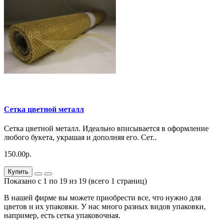
Сетка цветной металл
Сетка цветной металл. Идеально вписывается в оформление
любого букета, украшая и дополняя его. Сет..
150.00р.
Купить
Показано с 1 по 19 из 19 (всего 1 страниц)
В нашей фирме вы можете приобрести все, что нужно для
цветов и их упаковки. У нас много разных видов упаковки,
например, есть сетка упаковочная.