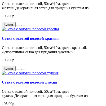
Сетка с золотой полосой, 50см*10м, цвет -
желтый.Декоративная сетка для придания букетам из ..
195.00р.
Купить
Сетка с золотой полосой красная
Сетка с золотой полосой, 50см*10м, цвет - красный.
Декоративная сетка для придания букетам и..
195.00р.
Купить
Сетка с золотой полосой фуксия
Сетка с золотой полосой, 50см*10м, цвет -
фуксия.Декоративная сетка для придания букетам из ..
195.00р.