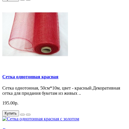
Сетка однотонная красная
Сетка однотонная, 50см*10м, цвет - красный.Декоративная
сетка для придания букетам из живых ..
195.00р.
Купить