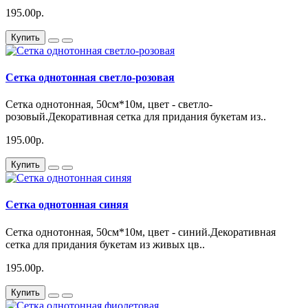
195.00р.
Купить
Сетка однотонная светло-розовая
Сетка однотонная, 50см*10м, цвет - светло-
розовый.Декоративная сетка для придания букетам из..
195.00р.
Купить
Сетка однотонная синяя
Сетка однотонная, 50см*10м, цвет - синий.Декоративная
сетка для придания букетам из живых цв..
195.00р.
Купить