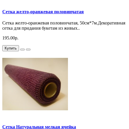
Сетка желто-оранжевая половинчатая
Сетка желто-оранжевая половинчатая, 50см*7м.Декоративная
сетка для придания букетам из живых..
195.00р.
Купить
Сетка Натуральная мелкая ячейка