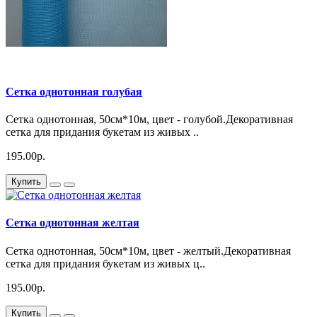
Сетка однотонная голубая
Сетка однотонная, 50см*10м, цвет - голубой.Декоративная
сетка для придания букетам из живых ..
195.00р.
Купить
Сетка однотонная желтая
Сетка однотонная, 50см*10м, цвет - желтый.Декоративная
сетка для придания букетам из живых ц..
195.00р.
Купить