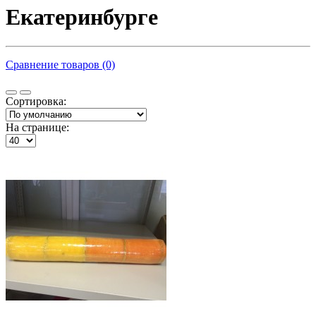
Екатеринбурге
Сравнение товаров (0)
Сортировка:
На странице: