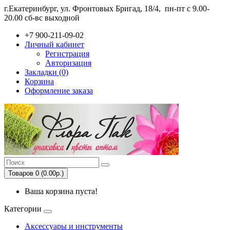
г.Екатеринбург, ул. Фронтовых Бригад, 18/4,
пн-пт с 9.00-
20.00 сб-вс выходной
+7 900-211-09-02
Личный кабинет
Регистрация
Авторизация
Закладки (0)
Корзина
Оформление заказа
Товаров 0 (0.00р.)
Ваша корзина пуста!
Категории
Аксессуары и инструменты