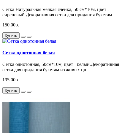
Сетка Натуральная мелкая ячейка, 50 см*10м, цвет -
сиреневый.Декоративная сетка для придания букетам..
150.00р.
Купить
Сетка однотонная белая
Сетка однотонная, 50см*10м, цвет - белый.Декоративная
сетка для придания букетам из живых цв..
195.00р.
Купить