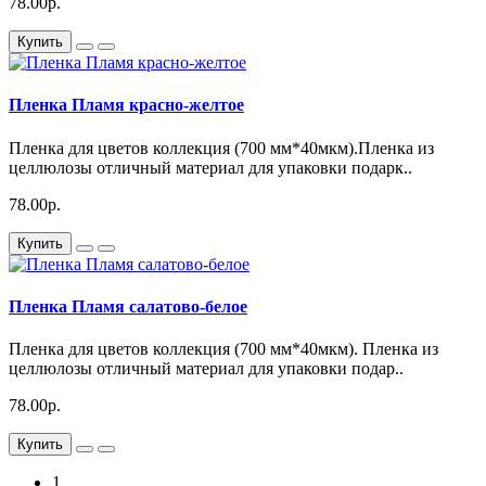
78.00р.
Купить
Пленка Пламя красно-желтое
Пленка для цветов коллекция (700 мм*40мкм).Пленка из
целлюлозы отличный материал для упаковки подарк..
78.00р.
Купить
Пленка Пламя салатово-белое
Пленка для цветов коллекция (700 мм*40мкм). Пленка из
целлюлозы отличный материал для упаковки подар..
78.00р.
Купить
1