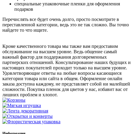
специальные упаковочные пленки для оформления
подарков
Перечислять все будет очень долго, просто посмотрите в
переставленной категории, ведь это не так сложно. Вы точно
найдете то что ищите.
Кроме качественного товара мы также вам предоставим
обслуживание на высшем уровне. Ведь общение самый
важный фактор для поддержания долговременных
партнерских отношений. Консультирование наших будущих и
настоящих покупателей проходит только на высшем уровне.
Удовлетворяющие ответы на любые вопросы касающиеся
категории товара или сайта в общем. Оформление онлайн
заказа доступна каждому, не представляет собой ни малейшей
сложности. Покупка пленок для цветов у нас, избавит вас от
лишних проблем и хлопот.
Информация