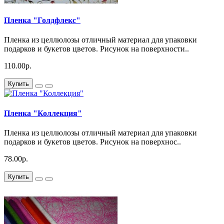
Пленка "Голдфлекс"
Пленка из целлюлозы отличный материал для упаковки
подарков и букетов цветов. Рисунок на поверхности..
110.00р.
Купить
Пленка "Коллекция"
Пленка из целлюлозы отличный материал для упаковки
подарков и букетов цветов. Рисунок на поверхнос..
78.00р.
Купить