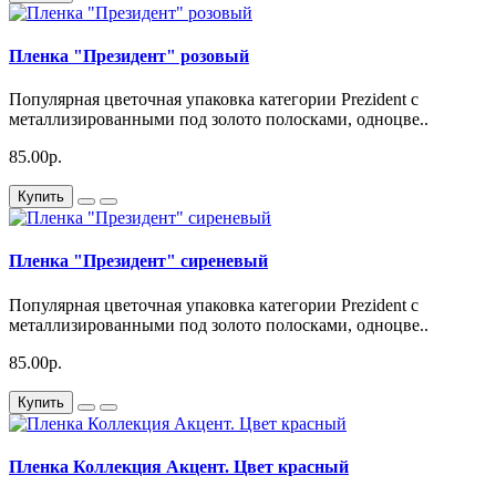
Пленка "Президент" розовый
Популярная цветочная упаковка категории Prezident с
металлизированными под золото полосками, одноцве..
85.00р.
Купить
Пленка "Президент" сиреневый
Популярная цветочная упаковка категории Prezident с
металлизированными под золото полосками, одноцве..
85.00р.
Купить
Пленка Коллекция Акцент. Цвет красный