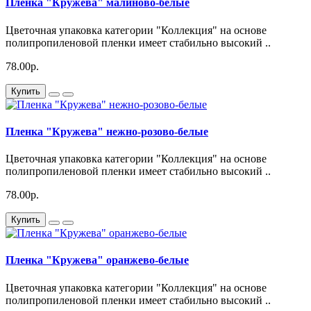
Пленка "Кружева" малиново-белые
Цветочная упаковка категории "Коллекция" на основе
полипропиленовой пленки имеет стабильно высокий ..
78.00р.
Купить
Пленка "Кружева" нежно-розово-белые
Цветочная упаковка категории "Коллекция" на основе
полипропиленовой пленки имеет стабильно высокий ..
78.00р.
Купить
Пленка "Кружева" оранжево-белые
Цветочная упаковка категории "Коллекция" на основе
полипропиленовой пленки имеет стабильно высокий ..