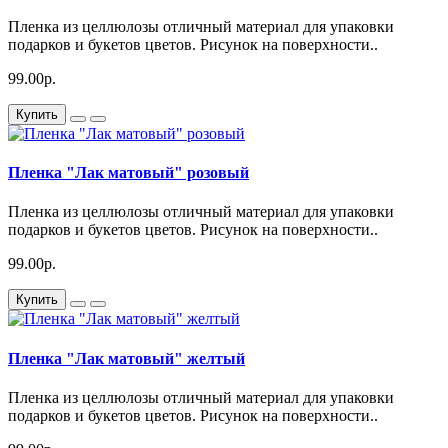
Пленка из целлюлозы отличный материал для упаковки
подарков и букетов цветов. Рисунок на поверхности..
99.00р.
Купить
Пленка "Лак матовый" розовый
Пленка из целлюлозы отличный материал для упаковки
подарков и букетов цветов. Рисунок на поверхности..
99.00р.
Купить
Пленка "Лак матовый" желтый
Пленка из целлюлозы отличный материал для упаковки
подарков и букетов цветов. Рисунок на поверхности..