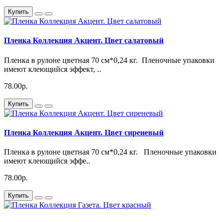
Купить
Пленка Коллекция Акцент. Цвет салатовый
Пленка в рулоне цветная 70 см*0,24 кг. Пленочные упаковки
имеют клеющийся эффект, ..
78.00р.
Купить
Пленка Коллекция Акцент. Цвет сиреневый
Пленка в рулоне цветная 70 см*0,24 кг. Пленочные упаковки
имеют клеющийся эффе..
78.00р.
Купить