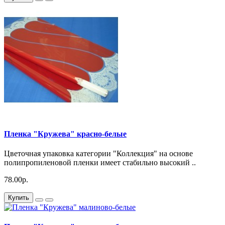
Пленка "Кружева" красно-белые
Цветочная упаковка категории "Коллекция" на основе
полипропиленовой пленки имеет стабильно высокий ..
78.00р.
Купить