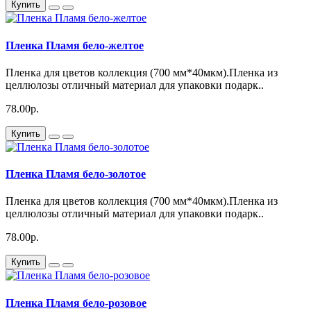
Купить
Пленка Пламя бело-желтое
Пленка для цветов коллекция (700 мм*40мкм).Пленка из
целлюлозы отличный материал для упаковки подарк..
78.00р.
Купить
Пленка Пламя бело-золотое
Пленка для цветов коллекция (700 мм*40мкм).Пленка из
целлюлозы отличный материал для упаковки подарк..
78.00р.
Купить
Пленка Пламя бело-розовое