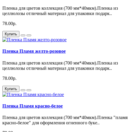
Пленка для цветов коллекция (700 мм*40мкм).Пленка из
целлюлозы отличный материал для упаковки подарк..
78.00р.
Купить
Пленка Пламя желто-розовое
Пленка для цветов коллекция (700 мм*40мкм).Пленка из
целлюлозы отличный материал для упаковки подарк..
78.00р.
Купить
Пленка Пламя красно-белое
Пленка для цветов коллекция (700 мм*40мкм).Пленка "пламя
красно-белое" для оформления огненного буке..