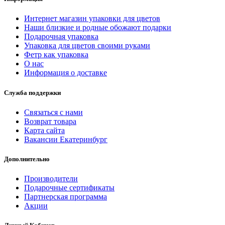
Интернет магазин упаковки для цветов
Наши близкие и родные обожают подарки
Подарочная упаковка
Упаковка для цветов своими руками
Фетр как упаковка
О нас
Информация о доставке
Служба поддержки
Связаться с нами
Возврат товара
Карта сайта
Вакансии Екатеринбург
Дополнительно
Производители
Подарочные сертификаты
Партнерская программа
Акции