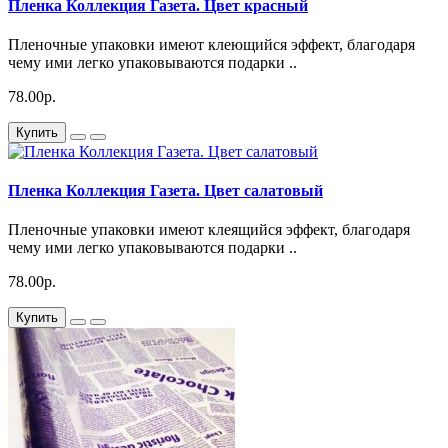
Пленка Коллекция Газета. Цвет красный
Пленочные упаковки имеют клеющийся эффект, благодаря
чему ими легко упаковываются подарки ..
78.00р.
Купить
Пленка Коллекция Газета. Цвет салатовый
Пленочные упаковки имеют клеящийся эффект, благодаря
чему ими легко упаковываются подарки ..
78.00р.
Купить