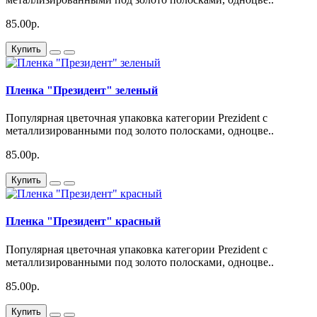
85.00р.
Купить
Пленка "Президент" зеленый
Популярная цветочная упаковка категории Prezident с
металлизированными под золото полосками, одноцве..
85.00р.
Купить
Пленка "Президент" красный
Популярная цветочная упаковка категории Prezident с
металлизированными под золото полосками, одноцве..
85.00р.
Купить