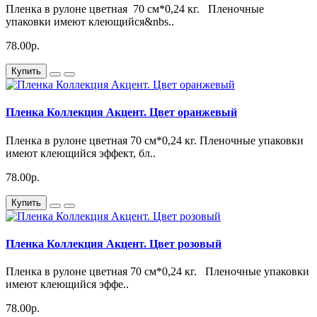
Пленка в рулоне цветная 70 см*0,24 кг. Пленочные
упаковки имеют клеющийся&nbs..
78.00р.
Купить
Пленка Коллекция Акцент. Цвет оранжевый
Пленка в рулоне цветная 70 см*0,24 кг. Пленочные упаковки
имеют клеющийся эффект, бл..
78.00р.
Купить
Пленка Коллекция Акцент. Цвет розовый
Пленка в рулоне цветная 70 см*0,24 кг. Пленочные упаковки
имеют клеющийся эффе..
78.00р.