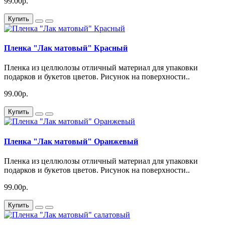
99.00р.
Купить
Пленка "Лак матовый" Красный
Пленка из целлюлозы отличный материал для упаковки
подарков и букетов цветов. Рисунок на поверхности..
99.00р.
Купить
Пленка "Лак матовый" Оранжевый
Пленка из целлюлозы отличный материал для упаковки
подарков и букетов цветов. Рисунок на поверхности..
99.00р.
Купить