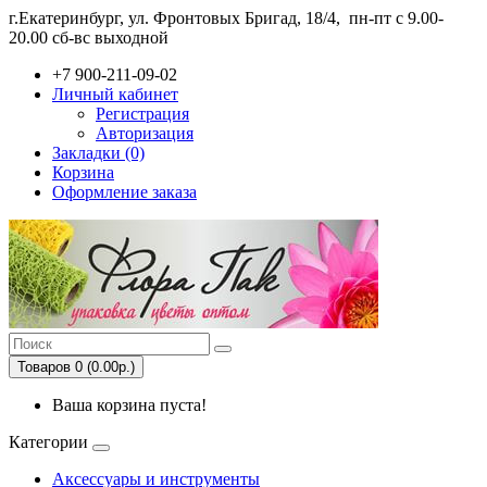
г.Екатеринбург, ул. Фронтовых Бригад, 18/4,
пн-пт с 9.00-
20.00 сб-вс выходной
+7 900-211-09-02
Личный кабинет
Регистрация
Авторизация
Закладки (0)
Корзина
Оформление заказа
Товаров 0 (0.00р.)
Ваша корзина пуста!
Категории
Аксессуары и инструменты