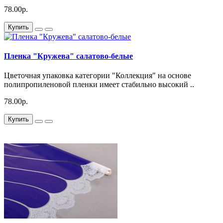
78.00р.
Купить
Пленка "Кружева" салатово-белые
Цветочная упаковка категории "Коллекция" на основе
полипропиленовой пленки имеет стабильно высокий ..
78.00р.
Купить