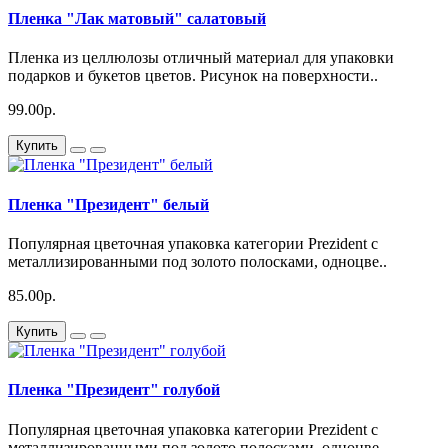
Пленка "Лак матовый" салатовый
Пленка из целлюлозы отличный материал для упаковки
подарков и букетов цветов. Рисунок на поверхности..
99.00р.
Купить
Пленка "Президент" белый
Популярная цветочная упаковка категории Prezident с
металлизированными под золото полосками, одноцве..
85.00р.
Купить
Пленка "Президент" голубой
Популярная цветочная упаковка категории Prezident с
металлизированными под золото полосками, одноцве..