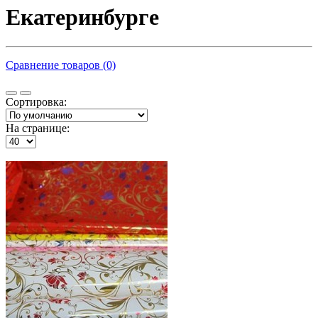
Екатеринбурге
Сравнение товаров (0)
Сортировка:
На странице: