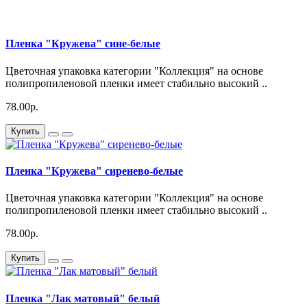
Пленка "Кружева" сине-белые
Цветочная упаковка категории "Коллекция" на основе
полипропиленовой пленки имеет стабильно высокий ..
78.00р.
Купить
Пленка "Кружева" сиренево-белые
Цветочная упаковка категории "Коллекция" на основе
полипропиленовой пленки имеет стабильно высокий ..
78.00р.
Купить
Пленка "Лак матовый" белый