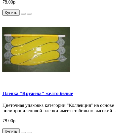
78.00р.
Купить
Пленка "Кружева" желто-белые
Цветочная упаковка категории "Коллекция" на основе
полипропиленовой пленки имеет стабильно высокий ..
78.00р.
Купить