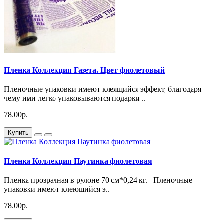
Пленка Коллекция Газета. Цвет фиолетовый
Пленочные упаковки имеют клеящийся эффект, благодаря
чему ими легко упаковываются подарки ..
78.00р.
Купить
Пленка Коллекция Паутинка фиолетовая
Пленка прозрачная в рулоне 70 см*0,24 кг. Пленочные
упаковки имеют клеющийся э..
78.00р.