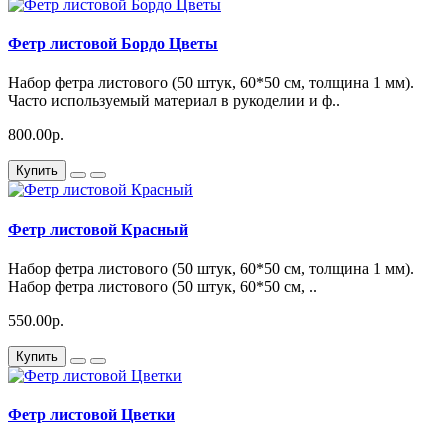
Фетр листовой Бордо Цветы
Набор фетра листового (50 штук, 60*50 см, толщина 1 мм).
Часто используемый материал в рукоделии и ф..
800.00р.
Купить
Фетр листовой Красный
Набор фетра листового (50 штук, 60*50 см, толщина 1 мм).
Набор фетра листового (50 штук, 60*50 см, ..
550.00р.
Купить
Фетр листовой Цветки