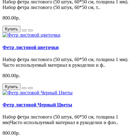
Набор фетра листового (50 штук, 60*50 см, толщина 1 мм).
Набор фетра листового (50 штук, 60*50 см, т..
800.00р.
Купить
Фетр листовой цветочки
Набор фетра листового (50 штук, 60*50 см, толщина 1 мм).
Часто используемый материал в рукоделии и ф..
800.00р.
Купить
Фетр листовой Черный Цветы
Набор фетра листового (50 штук, 60*50 см, толщина 1
мм)Часто используемый материал в рукоделии и фло..
800.00р.