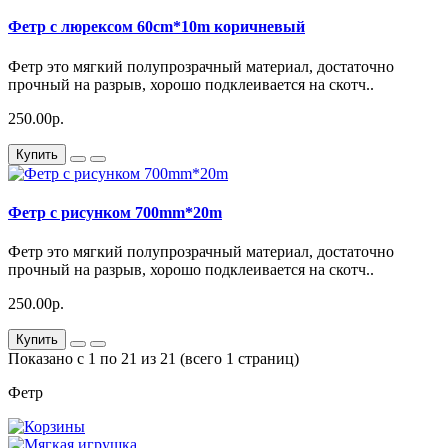
Фетр с люрексом 60cm*10m коричневый
Фетр это мягкий полупрозрачный материал, достаточно
прочный на разрыв, хорошо подклеивается на скотч..
250.00р.
Купить
Фетр с рисунком 700mm*20m
Фетр это мягкий полупрозрачный материал, достаточно
прочный на разрыв, хорошо подклеивается на скотч..
250.00р.
Купить
Показано с 1 по 21 из 21 (всего 1 страниц)
Фетр