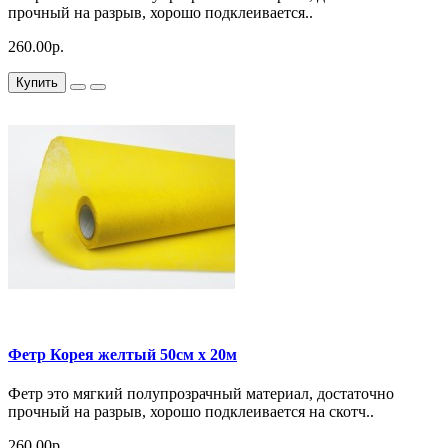
прочный на разрыв, хорошо подклеивается..
260.00р.
Купить
Фетр Корея желтый 50см x 20м
Фетр это мягкий полупрозрачный материал, достаточно
прочный на разрыв, хорошо подклеивается на скотч..
260.00р.