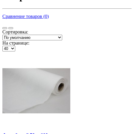
Сравнение товаров (0)
Сортировка:
На странице: