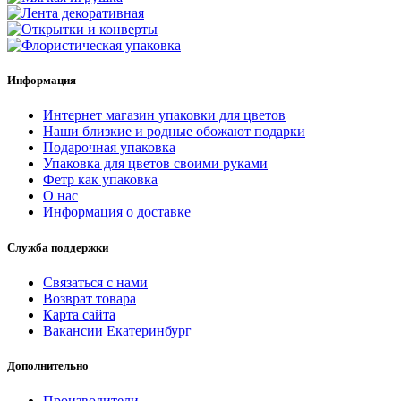
Информация
Интернет магазин упаковки для цветов
Наши близкие и родные обожают подарки
Подарочная упаковка
Упаковка для цветов своими руками
Фетр как упаковка
О нас
Информация о доставке
Служба поддержки
Связаться с нами
Возврат товара
Карта сайта
Вакансии Екатеринбург
Дополнительно
Производители