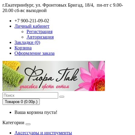
г.Екатеринбург, ул. Фронтовых Бригад, 18/4,
пн-пт с 9.00-
20.00 сб-вс выходной
+7 900-211-09-02
Личный кабинет
Регистрация
Авторизация
Закладки (0)
Корзина
Оформление заказа
Товаров 0 (0.00р.)
Ваша корзина пуста!
Категории
Аксессуары и инструменты