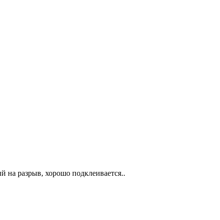
й на разрыв, хорошо подклеивается..