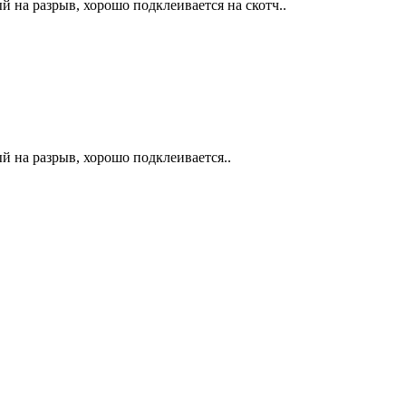
 на разрыв, хорошо подклеивается на скотч..
й на разрыв, хорошо подклеивается..