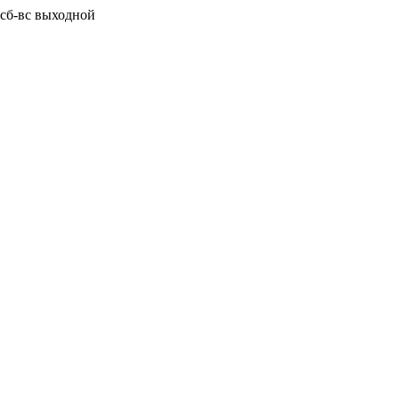
0 сб-вс выходной