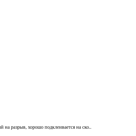
 на разрыв, хорошо подклеивается на ско..