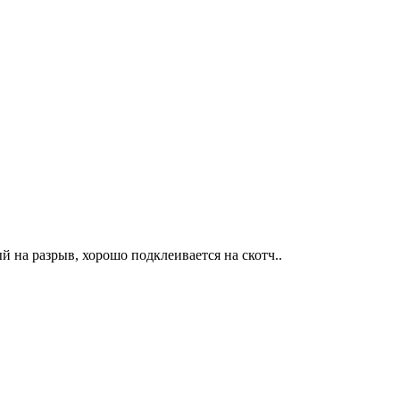
 на разрыв, хорошо подклеивается на скотч..