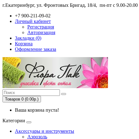
г.Екатеринбург, ул. Фронтовых Бригад, 18/4,
пн-пт с 9.00-20.0
+7 900-211-09-02
Личный кабинет
Регистрация
Авторизация
Закладки (0)
Корзина
Оформление заказа
Товаров 0 (0.00р.)
Ваша корзина пуста!
Категории
Аксессуары и инструменты
Аэрозоль